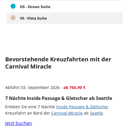
OS - Ocean Suite
VS - Vista Suite
Bevorstehende Kreuzfahrten mit der
Carnival Miracle
Abfahrt 03. September 2026 -
ab 766,90 €
7 Nächte Inside Passage & Gletscher ab Seattle
Erleben Sie eine 7 Nächte
Inside Passage & Gletscher
Kreuzfahrt an Bord der
Carnival Miracle
ab
Seattle
Jetzt buchen