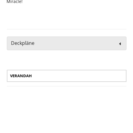
Miracle!
Deckpläne