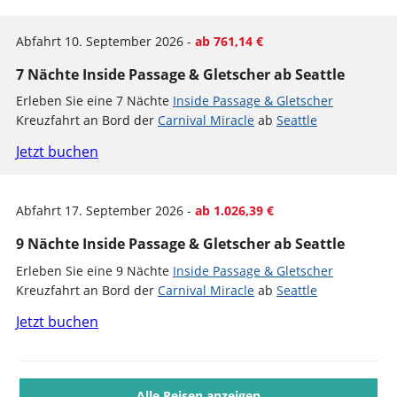
Abfahrt 10. September 2026 -
ab 761,14 €
7 Nächte Inside Passage & Gletscher ab Seattle
Erleben Sie eine 7 Nächte
Inside Passage & Gletscher
Kreuzfahrt an Bord der
Carnival Miracle
ab
Seattle
Jetzt buchen
Abfahrt 17. September 2026 -
ab 1.026,39 €
9 Nächte Inside Passage & Gletscher ab Seattle
Erleben Sie eine 9 Nächte
Inside Passage & Gletscher
Kreuzfahrt an Bord der
Carnival Miracle
ab
Seattle
Jetzt buchen
Alle Reisen anzeigen