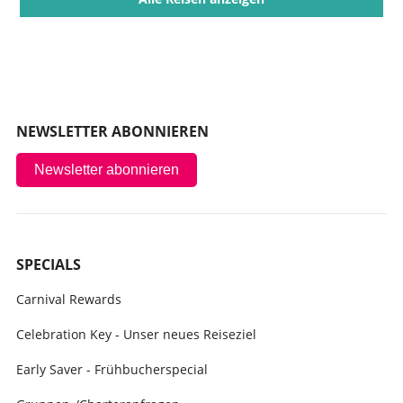
NEWSLETTER ABONNIEREN
Newsletter abonnieren
SPECIALS
Carnival Rewards
Celebration Key - Unser neues Reiseziel
Early Saver - Frühbucherspecial