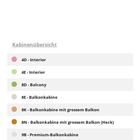
Kabinenübersicht
4D - Interior
4E - Interior
8D - Balcony
8E - Balkonkabine
8K - Balkonkabine mit grossem Balkon
8N - Balkonkabine mit grossem Balkon (Heck)
9B - Premium-Balkonkabine