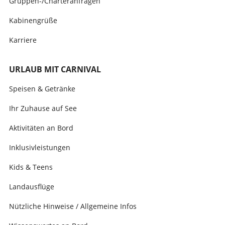
Gruppen-/Charteranfragen
Kabinengrüße
Karriere
URLAUB MIT CARNIVAL
Speisen & Getränke
Ihr Zuhause auf See
Aktivitäten an Bord
Inklusivleistungen
Kids & Teens
Landausflüge
Nützliche Hinweise / Allgemeine Infos