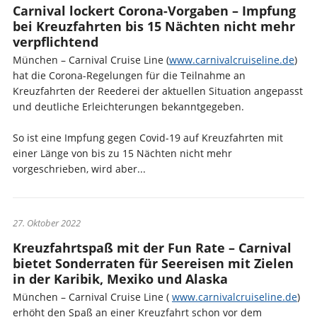
Carnival lockert Corona-Vorgaben – Impfung
bei Kreuzfahrten bis 15 Nächten nicht mehr
verpflichtend
München – Carnival Cruise Line (
www.carnivalcruiseline.de
)
hat die Corona-Regelungen für die Teilnahme an
Kreuzfahrten der Reederei der aktuellen Situation angepasst
und deutliche Erleichterungen bekanntgegeben.
So ist eine Impfung gegen Covid-19 auf Kreuzfahrten mit
einer Länge von bis zu 15 Nächten nicht mehr
vorgeschrieben, wird aber...
27. Oktober 2022
Kreuzfahrtspaß mit der Fun Rate – Carnival
bietet Sonderraten für Seereisen mit Zielen
in der Karibik, Mexiko und Alaska
München – Carnival Cruise Line (
www.carnivalcruiseline.de
)
erhöht den Spaß an einer Kreuzfahrt schon vor dem