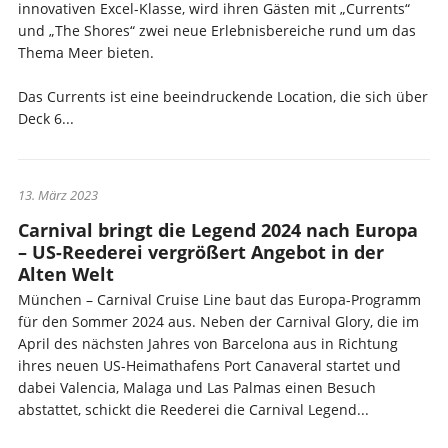
innovativen Excel-Klasse, wird ihren Gästen mit „Currents“
und „The Shores“ zwei neue Erlebnisbereiche rund um das
Thema Meer bieten.
Das Currents ist eine beeindruckende Location, die sich über
Deck 6...
13. März 2023
Carnival bringt die Legend 2024 nach Europa
– US-Reederei vergrößert Angebot in der
Alten Welt
München – Carnival Cruise Line baut das Europa-Programm
für den Sommer 2024 aus. Neben der Carnival Glory, die im
April des nächsten Jahres von Barcelona aus in Richtung
ihres neuen US-Heimathafens Port Canaveral startet und
dabei Valencia, Malaga und Las Palmas einen Besuch
abstattet, schickt die Reederei die Carnival Legend...