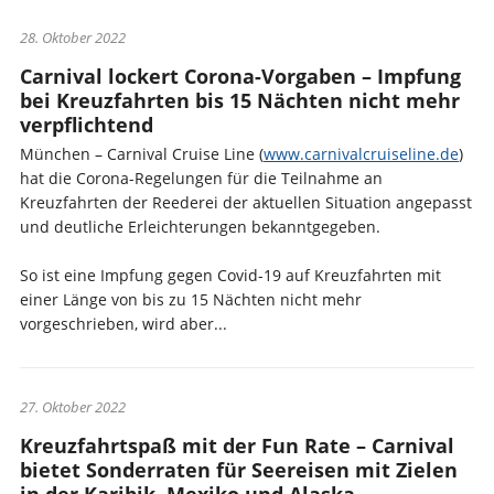
28. Oktober 2022
Carnival lockert Corona-Vorgaben – Impfung
bei Kreuzfahrten bis 15 Nächten nicht mehr
verpflichtend
München – Carnival Cruise Line (
www.carnivalcruiseline.de
)
hat die Corona-Regelungen für die Teilnahme an
Kreuzfahrten der Reederei der aktuellen Situation angepasst
und deutliche Erleichterungen bekanntgegeben.
So ist eine Impfung gegen Covid-19 auf Kreuzfahrten mit
einer Länge von bis zu 15 Nächten nicht mehr
vorgeschrieben, wird aber...
27. Oktober 2022
Kreuzfahrtspaß mit der Fun Rate – Carnival
bietet Sonderraten für Seereisen mit Zielen