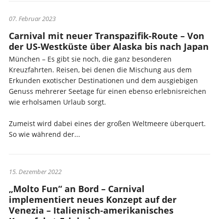
07. Februar 2023
Carnival mit neuer Transpazifik-Route – Von
der US-Westküste über Alaska bis nach Japan
München – Es gibt sie noch, die ganz besonderen
Kreuzfahrten. Reisen, bei denen die Mischung aus dem
Erkunden exotischer Destinationen und dem ausgiebigen
Genuss mehrerer Seetage für einen ebenso erlebnisreichen
wie erholsamen Urlaub sorgt.
Zumeist wird dabei eines der großen Weltmeere überquert.
So wie während der...
15. Dezember 2022
„Molto Fun“ an Bord – Carnival
implementiert neues Konzept auf der
Venezia – Italienisch-amerikanisches