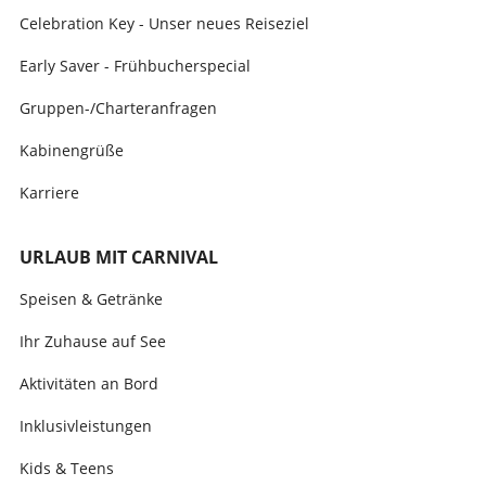
Celebration Key - Unser neues Reiseziel
Early Saver - Frühbucherspecial
Gruppen-/Charteranfragen
Kabinengrüße
Karriere
URLAUB MIT CARNIVAL
Speisen & Getränke
Ihr Zuhause auf See
Aktivitäten an Bord
Inklusivleistungen
Kids & Teens