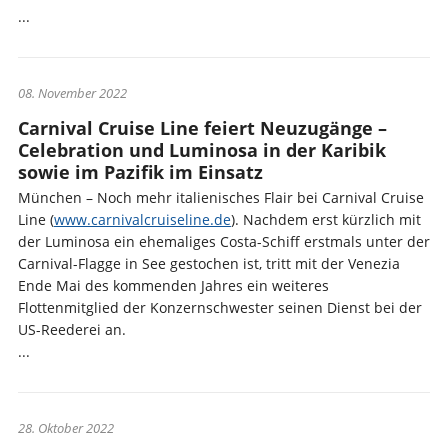
...
08. November 2022
Carnival Cruise Line feiert Neuzugänge –
Celebration und Luminosa in der Karibik
sowie im Pazifik im Einsatz
München – Noch mehr italienisches Flair bei Carnival Cruise
Line (
www.carnivalcruiseline.de
). Nachdem erst kürzlich mit
der Luminosa ein ehemaliges Costa-Schiff erstmals unter der
Carnival-Flagge in See gestochen ist, tritt mit der Venezia
Ende Mai des kommenden Jahres ein weiteres
Flottenmitglied der Konzernschwester seinen Dienst bei der
US-Reederei an.
...
28. Oktober 2022