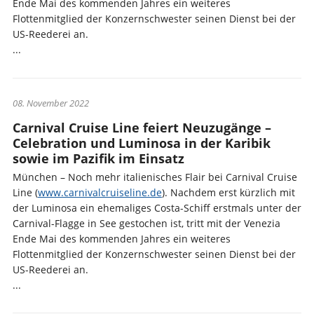
Ende Mai des kommenden Jahres ein weiteres
Flottenmitglied der Konzernschwester seinen Dienst bei der
US-Reederei an.
...
08. November 2022
Carnival Cruise Line feiert Neuzugänge –
Celebration und Luminosa in der Karibik
sowie im Pazifik im Einsatz
München – Noch mehr italienisches Flair bei Carnival Cruise
Line (
www.carnivalcruiseline.de
). Nachdem erst kürzlich mit
der Luminosa ein ehemaliges Costa-Schiff erstmals unter der
Carnival-Flagge in See gestochen ist, tritt mit der Venezia
Ende Mai des kommenden Jahres ein weiteres
Flottenmitglied der Konzernschwester seinen Dienst bei der
US-Reederei an.
...