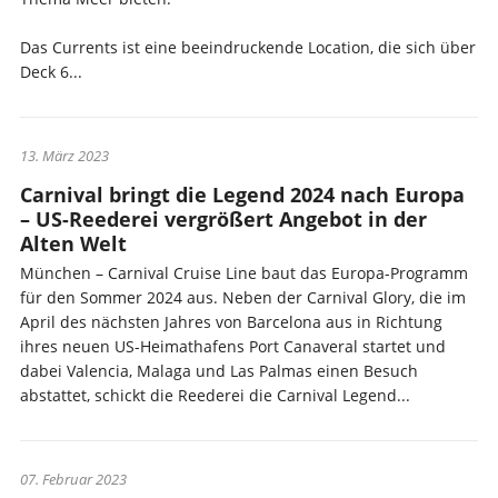
Das Currents ist eine beeindruckende Location, die sich über
Deck 6...
13. März 2023
Carnival bringt die Legend 2024 nach Europa
– US-Reederei vergrößert Angebot in der
Alten Welt
München – Carnival Cruise Line baut das Europa-Programm
für den Sommer 2024 aus. Neben der Carnival Glory, die im
April des nächsten Jahres von Barcelona aus in Richtung
ihres neuen US-Heimathafens Port Canaveral startet und
dabei Valencia, Malaga und Las Palmas einen Besuch
abstattet, schickt die Reederei die Carnival Legend...
07. Februar 2023