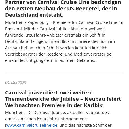
Partner von Carnival Cruise Line besichtigen
den ersten Neubau der US-Reederei, der in
Deutschland entsteht.
München / Papenburg – Premiere für Carnival Cruise Line im
Emsland. Mit der Carnival Jubilee lässt der weltweit
führende Kreuzfahrt-Anbieter erstmals ein Schiff in
Deutschland fertigen. Einen Blick ins Innere des noch im
Ausbau befindlichen Schiffs werfen konnten kürzlich
Vertriebspartner der Reederei und Medienvertreter bei
einem Besichtigungstermin auf dem Gelände...
04. Mai 2023
Carnival präsentiert zwei weitere
Themenbereiche der Jubilee – Neubau feiert
Weihnachten Premiere in der Karibik
München - Die Carnival Jubilee, aktueller Neubau des
amerikanischen Kreuzfahrtunternehmens
(
www.carnivalcruiseline.de
) und das nächste Schiff der