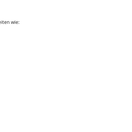
iten wie: