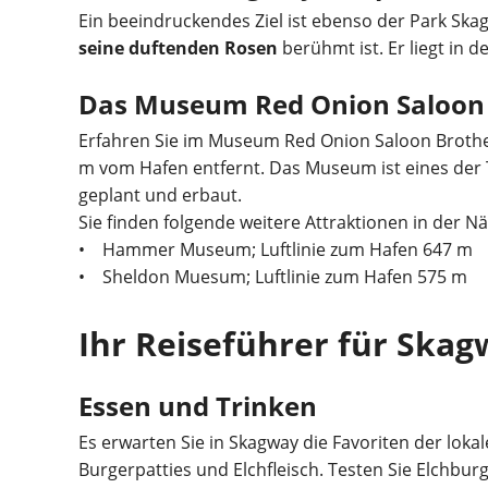
Ein beeindruckendes Ziel ist ebenso der Park Ska
seine duftenden Rosen
berühmt ist. Er liegt in
Das Museum Red Onion Saloon 
Erfahren Sie im Museum Red Onion Saloon Broth
m vom Hafen entfernt. Das Museum ist eines der
geplant und erbaut.
Sie finden folgende weitere Attraktionen in der 
• Hammer Museum; Luftlinie zum Hafen 647 m
• Sheldon Muesum; Luftlinie zum Hafen 575 m
Ihr Reiseführer für Ska
Essen und Trinken
Es erwarten Sie in Skagway die Favoriten der lok
Burgerpatties und Elchfleisch. Testen Sie Elchbur