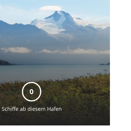
0
Schiffe ab diesem Hafen