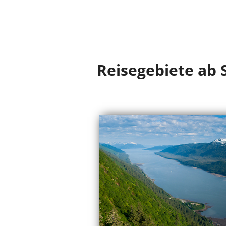
Reisegebiete ab