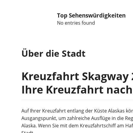
Top Sehenswürdigkeiten
No entries found
Über die Stadt
Kreuzfahrt Skagway 
Ihre Kreuzfahrt nach
Auf Ihrer Kreuzfahrt entlang der Küste Alaskas kö
Ausgangspunkt, um zahlreiche Ausflüge in die Re
Alaska. Wenn Sie mit dem Kreuzfahrtschiff am Ha
Stadt.