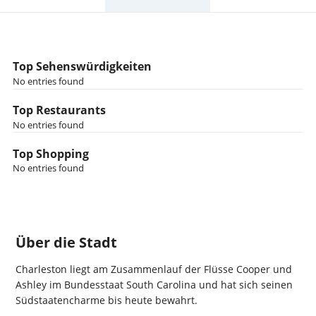
Top Sehenswürdigkeiten
No entries found
Top Restaurants
No entries found
Top Shopping
No entries found
Über die Stadt
Charleston liegt am Zusammenlauf der Flüsse Cooper und
Ashley im Bundesstaat South Carolina und hat sich seinen
Südstaatencharme bis heute bewahrt.