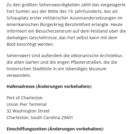
Zu den größten Sehenswürdigkeiten zählt das vorgelagerte
Fort Sumter aus der Mitte des 19. Jahrhunderts, das als
Schauplatz erster militärischer Auseinandersetzungen im
Amerikanischen Bürgerkrieg Berühmtheit erlangte. Heute
informiert ein Besucherzentrum auf dem Festland über die
damaligen Geschehnisse, das Fort selbst kann mit dem
Boot besichtigt werden.
Sehenswert sind außerdem die viktorianische Architektur,
die alten Gärten und die engen Pflasterstraßen, die die
historischen Stadtteile in ein lebendiges Museum
verwandeln.
Hafenadresse (Änderungen vorbehalten):
Port of Charleston
Union Pier Terminal
32 Washington Street
Charleston, South Carolina 29401
Einschiffungszeiten (Änderungen vorbehalten):