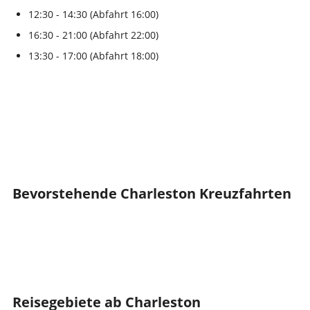
12:30 - 14:30 (Abfahrt 16:00)
16:30 - 21:00 (Abfahrt 22:00)
13:30 - 17:00 (Abfahrt 18:00)
Bevorstehende Charleston Kreuzfahrten
Reisegebiete ab Charleston